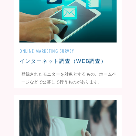
ONLINE MARKETING SURVEY
インターネット調査（WEB調査）
登録されたモニターを対象とするもの、ホームペ
ージなどで公募して行うものがあります。