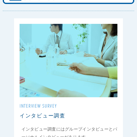
INTERVIEW SURVEY
インタビュー調査
インタビュー調査にはグループインタビューとパ
ーソナルインタビューがあります。