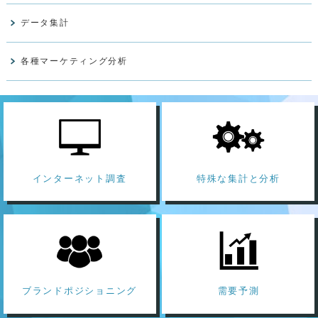
データ集計
各種マーケティング分析
インターネット調査
特殊な集計と分析
ブランドポジショニング
需要予測