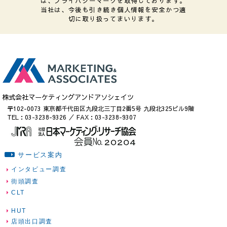
は、プライバシーマークを取得しております。
当社は、今後も引き続き個人情報を安全かつ適
切に取り扱ってまいります。
株式会社マーケティングアンドアソシェイツ
〒102-0073 東京都千代田区九段北三丁目2番5号 九段北325ビル9階
TEL：03-3238-9326 ／ FAX：03-3238-9307
サービス案内
インタビュー調査
街頭調査
CLT
HUT
店頭出口調査