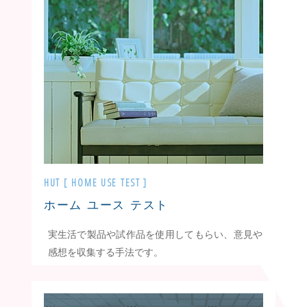
HUT [ HOME USE TEST ]
ホーム ユース テスト
実生活で製品や試作品を使用してもらい、意見や
感想を収集する手法です。