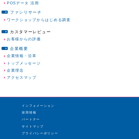
POSデータ 活用
ファシリサーチ
ワークショップからはじめる調査
カスタマーレビュー
お客様からの評価
企業概要
企業情報・沿革
トップメッセージ
企業理念
アクセスマップ
インフォメーション
採用情報
パートナー
サイトマップ
プライバシーポリシー