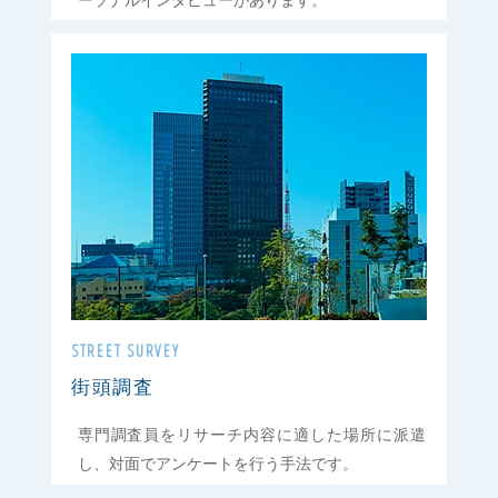
STREET SURVEY
街頭調査
専門調査員をリサーチ内容に適した場所に派遣
し、対面でアンケートを行う手法です。