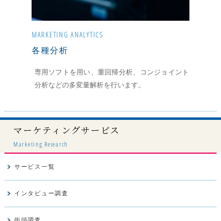
MARKETING ANALYTICS
各種分析
専用ソフトを用い、重回帰分析、コンジョイント
分析などの多変量解析を行います。
マーケティングサービス
Marketing Research
サービス一覧
インタビュー調査
街頭調査