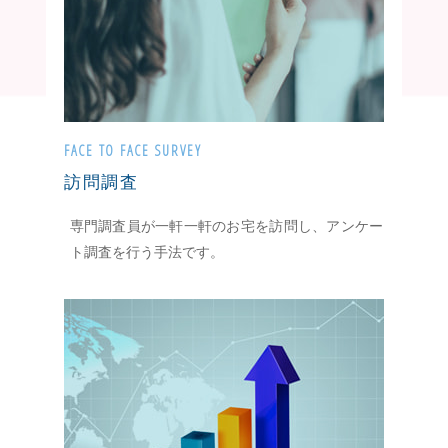
FACE TO FACE SURVEY
訪問調査
専門調査員が一軒一軒のお宅を訪問し、アンケー
ト調査を行う手法です。