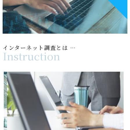
インターネット調査とは …
Instruction