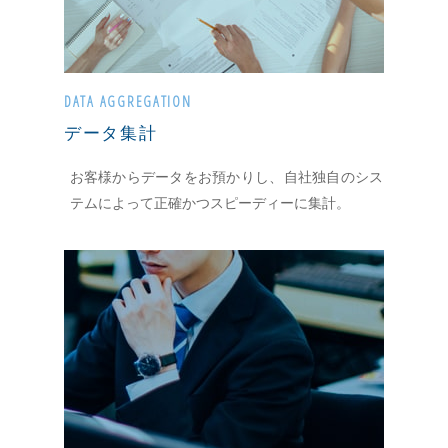
DATA AGGREGATION
データ集計
お客様からデータをお預かりし、自社独自のシス
テムによって正確かつスピーディーに集計。