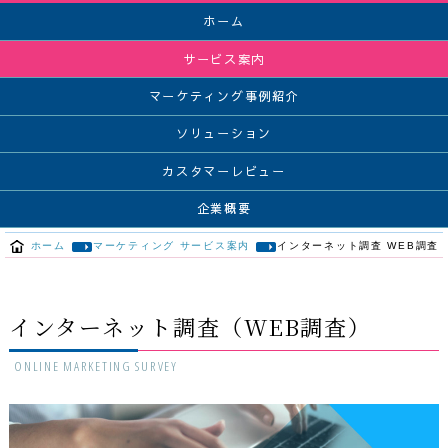
ホーム
サービス案内
マーケティング事例紹介
ソリューション
カスタマーレビュー
企業概要
ホーム
マーケティング サービス案内
インターネット調査 WEB調査
インターネット調査（WEB調査）
ONLINE MARKETING SURVEY