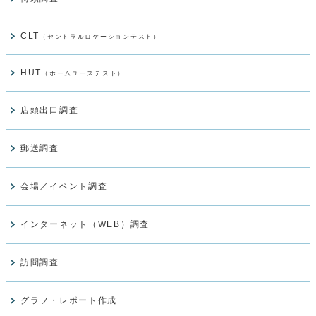
CLT
（セントラルロケーションテスト）
HUT
（ホームユーステスト）
店頭出口調査
郵送調査
会場／イベント調査
インターネット（WEB）調査
訪問調査
グラフ・レポート作成