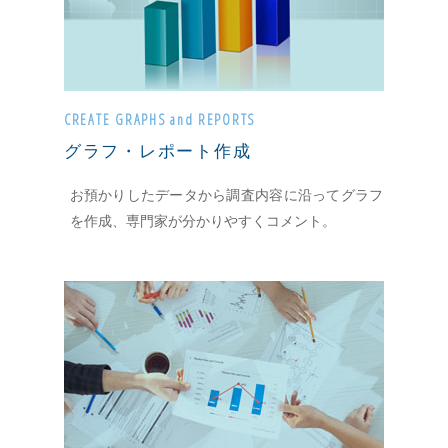
CREATE GRAPHS and REPORTS
グラフ・レポート作成
お預かりしたデータから調査内容に沿ってグラフ
を作成、専門家が分かりやすくコメント。