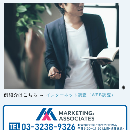
事
例紹介はこちら →
インターネット調査（WEB調査）