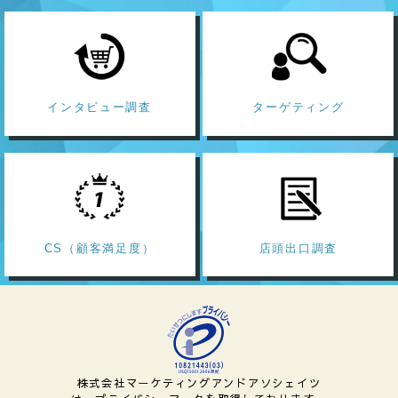
インタビュー調査
ターゲティング
CS（顧客満足度）
店頭出口調査
株式会社マーケティングアンドアソシェイツ