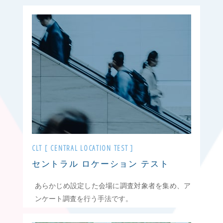
CLT [ CENTRAL LOCATION TEST ]
セントラル ロケーション テスト
あらかじめ設定した会場に調査対象者を集め、ア
ンケート調査を行う手法です。