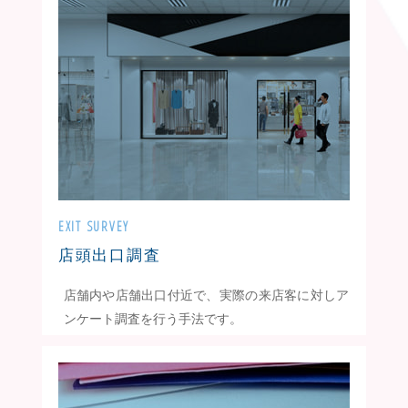
EXIT SURVEY
店頭出口調査
店舗内や店舗出口付近で、実際の来店客に対しア
ンケート調査を行う手法です。